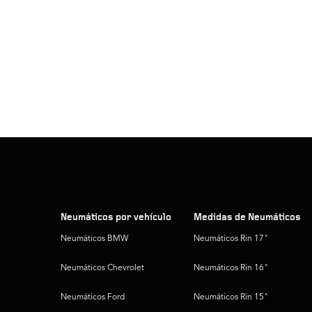
Neumáticos por vehículo
Medidas de Neumáticos
Neumáticos BMW
Neumáticos Rin 17"
Neumáticos Chevrolet
Neumáticos Rin 16"
Neumáticos Ford
Neumáticos Rin 15"