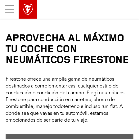
Mobile
Menu
APROVECHA AL MÁXIMO
TU COCHE CON
NEUMÁTICOS FIRESTONE
Firestone ofrece una amplia gama de neumáticos
destinados a complementar casi cualquier estilo de
conducción o condición del camino. Elegí neumáticos
Firestone para conducción en carretera, ahorro de
combustible, manejo todoterreno e incluso run-flat. A
donde sea que vayas en tu automóvil, estamos
emocionados de ser parte de tu viaje.