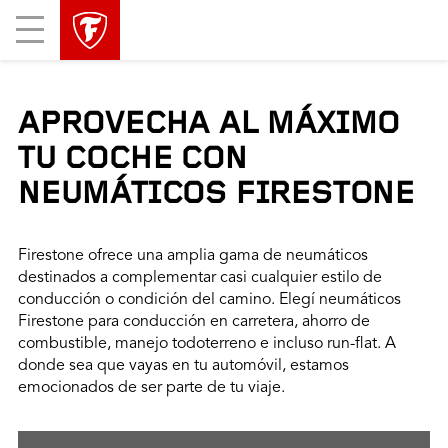
Mobile
Menu
APROVECHA AL MÁXIMO
TU COCHE CON
NEUMÁTICOS FIRESTONE
Firestone ofrece una amplia gama de neumáticos
destinados a complementar casi cualquier estilo de
conducción o condición del camino. Elegí neumáticos
Firestone para conducción en carretera, ahorro de
combustible, manejo todoterreno e incluso run-flat. A
donde sea que vayas en tu automóvil, estamos
emocionados de ser parte de tu viaje.