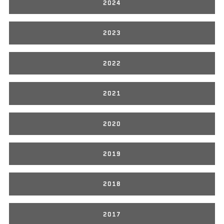
2024
2023
2022
2021
2020
2019
2018
2017