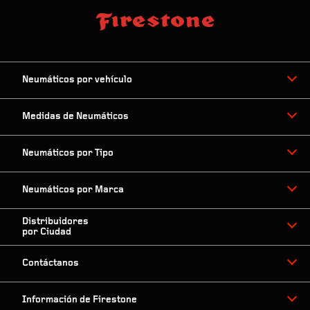
Neumáticos por vehículo
Medidas de Neumáticos
Neumáticos por Tipo
Neumáticos por Marca
Distribuidores
por Ciudad
Contáctanos
Información de Firestone