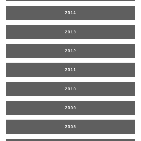
2014
2013
2012
2011
2010
2009
2008