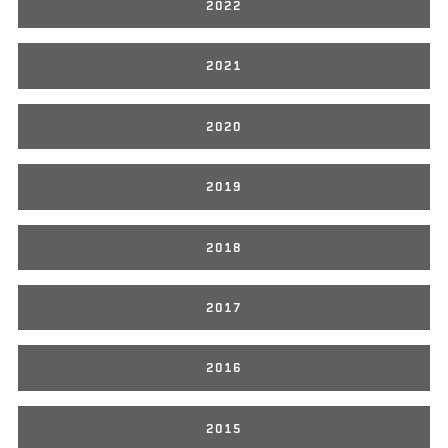
2022
2021
2020
2019
2018
2017
2016
2015