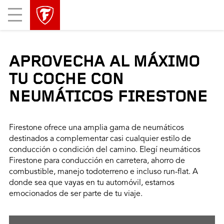
Mobile
Menu
APROVECHA AL MÁXIMO
TU COCHE CON
NEUMÁTICOS FIRESTONE
Firestone ofrece una amplia gama de neumáticos
destinados a complementar casi cualquier estilo de
conducción o condición del camino. Elegí neumáticos
Firestone para conducción en carretera, ahorro de
combustible, manejo todoterreno e incluso run-flat. A
donde sea que vayas en tu automóvil, estamos
emocionados de ser parte de tu viaje.