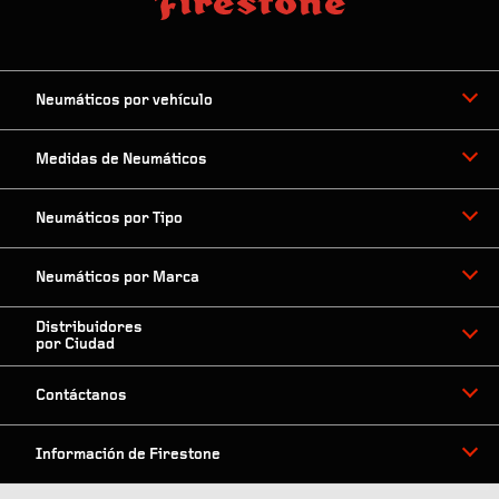
Neumáticos por vehículo
Medidas de Neumáticos
Neumáticos por Tipo
Neumáticos por Marca
Distribuidores
por Ciudad
Contáctanos
Información de Firestone