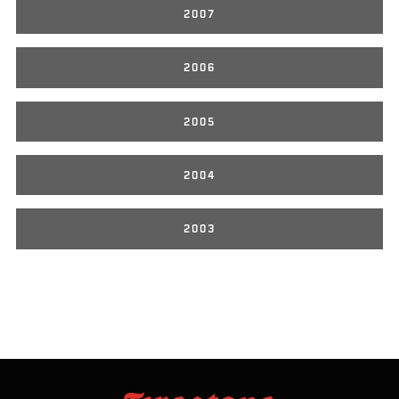
2007
2006
2005
2004
2003