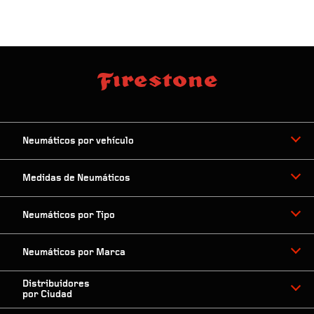
Neumáticos por vehículo
Medidas de Neumáticos
Neumáticos por Tipo
Neumáticos por Marca
Distribuidores
por Ciudad