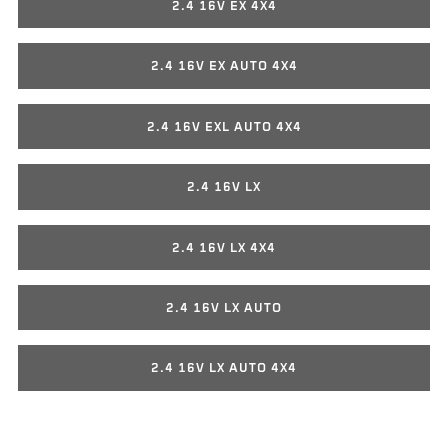
2.4 16V EX 4X4
2.4 16V EX AUTO 4X4
2.4 16V EXL AUTO 4X4
2.4 16V LX
2.4 16V LX 4X4
2.4 16V LX AUTO
2.4 16V LX AUTO 4X4