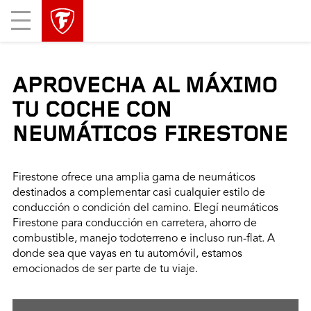
Mobile
Menu
APROVECHA AL MÁXIMO
TU COCHE CON
NEUMÁTICOS FIRESTONE
Firestone ofrece una amplia gama de neumáticos
destinados a complementar casi cualquier estilo de
conducción o condición del camino. Elegí neumáticos
Firestone para conducción en carretera, ahorro de
combustible, manejo todoterreno e incluso run-flat. A
donde sea que vayas en tu automóvil, estamos
emocionados de ser parte de tu viaje.