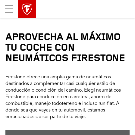
Mobile
Menu
APROVECHA AL MÁXIMO
TU COCHE CON
NEUMÁTICOS FIRESTONE
Firestone ofrece una amplia gama de neumáticos
destinados a complementar casi cualquier estilo de
conducción o condición del camino. Elegí neumáticos
Firestone para conducción en carretera, ahorro de
combustible, manejo todoterreno e incluso run-flat. A
donde sea que vayas en tu automóvil, estamos
emocionados de ser parte de tu viaje.