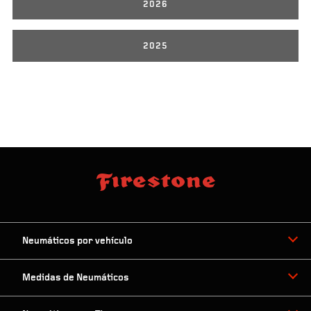
2026
2025
Neumáticos por vehículo
Medidas de Neumáticos