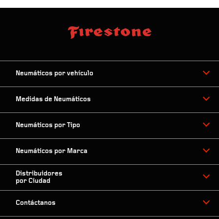
Neumáticos por vehículo
Medidas de Neumáticos
Neumáticos por Tipo
Neumáticos por Marca
Distribuidores
por Ciudad
Contáctanos