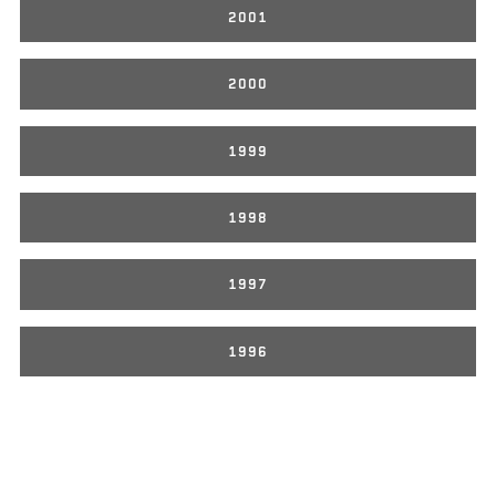
2001
2000
1999
1998
1997
1996