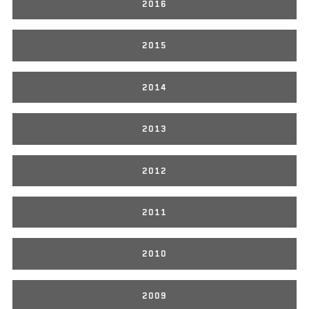
2016
2015
2014
2013
2012
2011
2010
2009