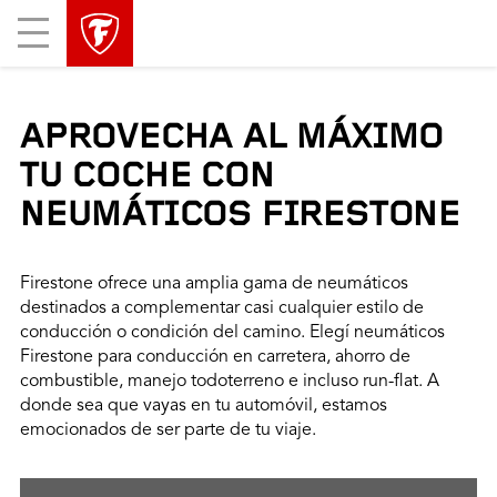
Mobile
Menu
APROVECHA AL MÁXIMO
TU COCHE CON
NEUMÁTICOS FIRESTONE
Firestone ofrece una amplia gama de neumáticos
destinados a complementar casi cualquier estilo de
conducción o condición del camino. Elegí neumáticos
Firestone para conducción en carretera, ahorro de
combustible, manejo todoterreno e incluso run-flat. A
donde sea que vayas en tu automóvil, estamos
emocionados de ser parte de tu viaje.