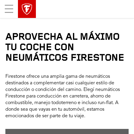
Mobile
Menu
APROVECHA AL MÁXIMO
TU COCHE CON
NEUMÁTICOS FIRESTONE
Firestone ofrece una amplia gama de neumáticos
destinados a complementar casi cualquier estilo de
conducción o condición del camino. Elegí neumáticos
Firestone para conducción en carretera, ahorro de
combustible, manejo todoterreno e incluso run-flat. A
donde sea que vayas en tu automóvil, estamos
emocionados de ser parte de tu viaje.