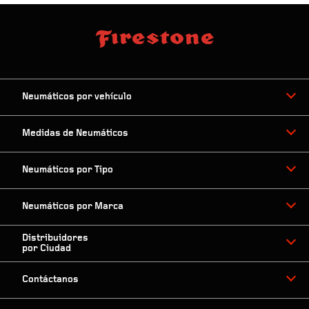
Neumáticos por vehículo
Medidas de Neumáticos
Neumáticos por Tipo
Neumáticos por Marca
Distribuidores
por Ciudad
Contáctanos