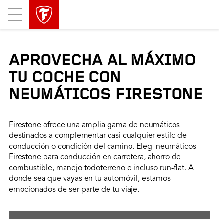
Mobile
Menu
APROVECHA AL MÁXIMO
TU COCHE CON
NEUMÁTICOS FIRESTONE
Firestone ofrece una amplia gama de neumáticos
destinados a complementar casi cualquier estilo de
conducción o condición del camino. Elegí neumáticos
Firestone para conducción en carretera, ahorro de
combustible, manejo todoterreno e incluso run-flat. A
donde sea que vayas en tu automóvil, estamos
emocionados de ser parte de tu viaje.