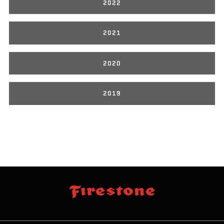
2022
2021
2020
2019