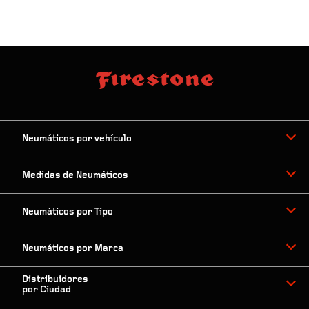
Neumáticos por vehículo
Medidas de Neumáticos
Neumáticos por Tipo
Neumáticos por Marca
Distribuidores
por Ciudad