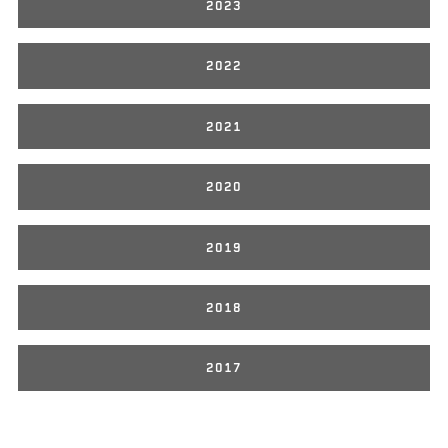
2023
2022
2021
2020
2019
2018
2017