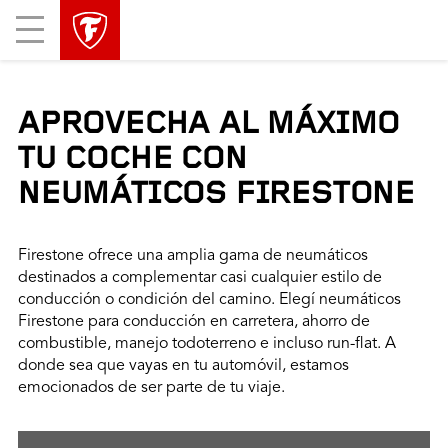
Mobile
Menu
APROVECHA AL MÁXIMO
TU COCHE CON
NEUMÁTICOS FIRESTONE
Firestone ofrece una amplia gama de neumáticos
destinados a complementar casi cualquier estilo de
conducción o condición del camino. Elegí neumáticos
Firestone para conducción en carretera, ahorro de
combustible, manejo todoterreno e incluso run-flat. A
donde sea que vayas en tu automóvil, estamos
emocionados de ser parte de tu viaje.