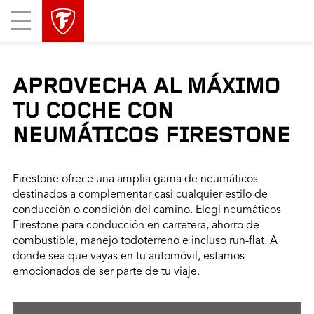
Mobile
Menu
APROVECHA AL MÁXIMO
TU COCHE CON
NEUMÁTICOS FIRESTONE
Firestone ofrece una amplia gama de neumáticos
destinados a complementar casi cualquier estilo de
conducción o condición del camino. Elegí neumáticos
Firestone para conducción en carretera, ahorro de
combustible, manejo todoterreno e incluso run-flat. A
donde sea que vayas en tu automóvil, estamos
emocionados de ser parte de tu viaje.