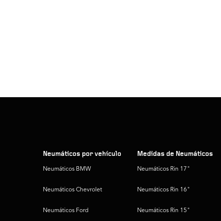
Neumáticos por vehículo
Medidas de Neumáticos
Neumáticos BMW
Neumáticos Rin 17"
Neumáticos Chevrolet
Neumáticos Rin 16"
Neumáticos Ford
Neumáticos Rin 15"