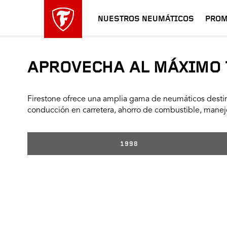
NUESTROS NEUMÁTICOS
PROM
APROVECHA AL MÁXIMO 
Firestone ofrece una amplia gama de neumáticos destin
conducción en carretera, ahorro de combustible, manejo
1998