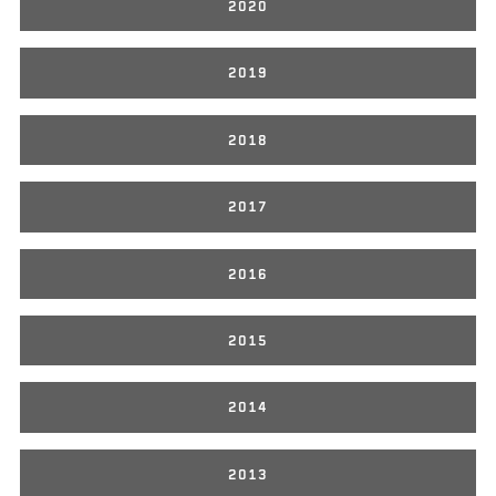
2020
2019
2018
2017
2016
2015
2014
2013