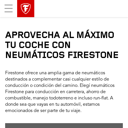
Mobile
Menu
APROVECHA AL MÁXIMO
TU COCHE CON
NEUMÁTICOS FIRESTONE
Firestone ofrece una amplia gama de neumáticos
destinados a complementar casi cualquier estilo de
conducción o condición del camino. Elegí neumáticos
Firestone para conducción en carretera, ahorro de
combustible, manejo todoterreno e incluso run-flat. A
donde sea que vayas en tu automóvil, estamos
emocionados de ser parte de tu viaje.