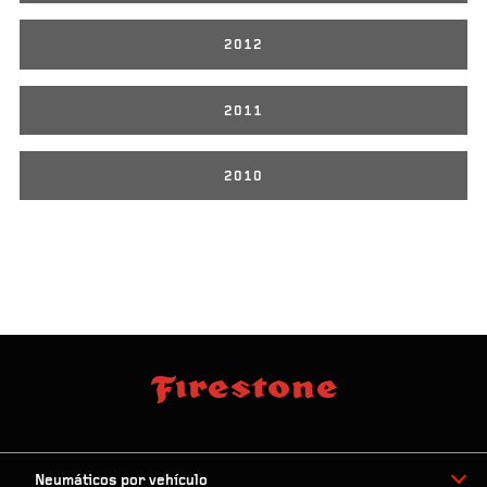
2012
2011
2010
Neumáticos por vehículo