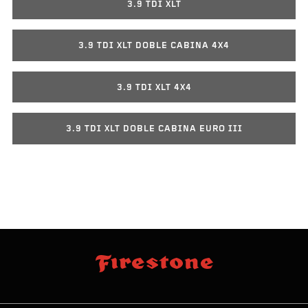
3.9 TDI XLT
3.9 TDI XLT DOBLE CABINA 4X4
3.9 TDI XLT 4X4
3.9 TDI XLT DOBLE CABINA EURO III