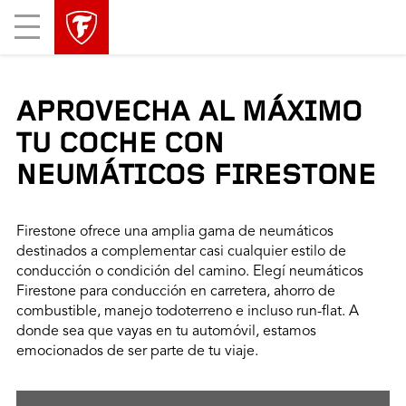
Mobile
Menu
APROVECHA AL MÁXIMO
TU COCHE CON
NEUMÁTICOS FIRESTONE
Firestone ofrece una amplia gama de neumáticos
destinados a complementar casi cualquier estilo de
conducción o condición del camino. Elegí neumáticos
Firestone para conducción en carretera, ahorro de
combustible, manejo todoterreno e incluso run-flat. A
donde sea que vayas en tu automóvil, estamos
emocionados de ser parte de tu viaje.