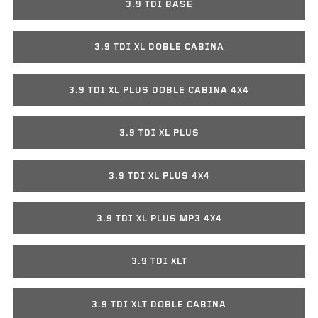
3.9 TDI BASE
3.9 TDI XL DOBLE CABINA
3.9 TDI XL PLUS DOBLE CABINA 4X4
3.9 TDI XL PLUS
3.9 TDI XL PLUS 4X4
3.9 TDI XL PLUS MP3 4X4
3.9 TDI XLT
3.9 TDI XLT DOBLE CABINA