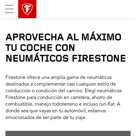
Mobile
Menu
APROVECHA AL MÁXIMO
TU COCHE CON
NEUMÁTICOS FIRESTONE
Firestone ofrece una amplia gama de neumáticos
destinados a complementar casi cualquier estilo de
conducción o condición del camino. Elegí neumáticos
Firestone para conducción en carretera, ahorro de
combustible, manejo todoterreno e incluso run-flat. A
donde sea que vayas en tu automóvil, estamos
emocionados de ser parte de tu viaje.