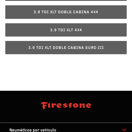
3.9 TDI XLT DOBLE CABINA 4X4
3.9 TDI XLT 4X4
3.9 TDI XLT DOBLE CABINA EURO III
Neumáticos por vehículo