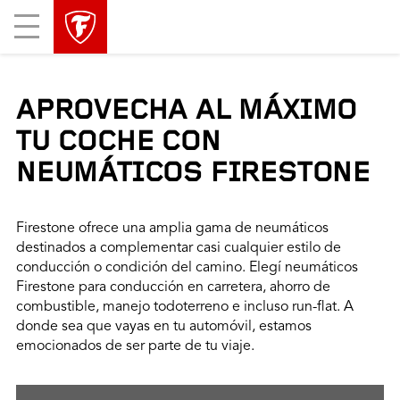
Mobile
Menu
APROVECHA AL MÁXIMO
TU COCHE CON
NEUMÁTICOS FIRESTONE
Firestone ofrece una amplia gama de neumáticos
destinados a complementar casi cualquier estilo de
conducción o condición del camino. Elegí neumáticos
Firestone para conducción en carretera, ahorro de
combustible, manejo todoterreno e incluso run-flat. A
donde sea que vayas en tu automóvil, estamos
emocionados de ser parte de tu viaje.