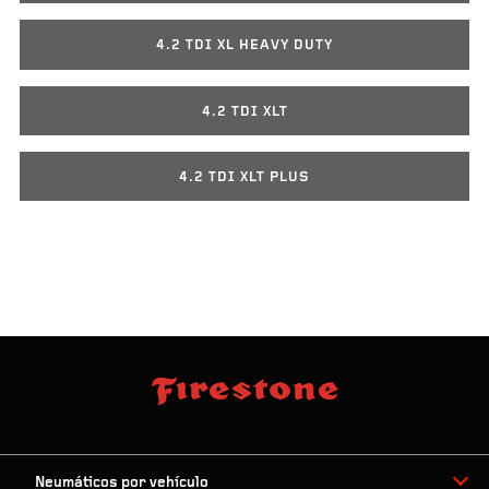
4.2 TDI XL HEAVY DUTY
4.2 TDI XLT
4.2 TDI XLT PLUS
Neumáticos por vehículo