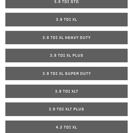
3.9 TDI STD
3.9 TDI XL
3.9 TDI XL HEAVY DUTY
3.9 TDI XL PLUS
3.9 TDI XL SUPER DUTY
3.9 TDI XLT
3.9 TDI XLT PLUS
4.2 TDI XL