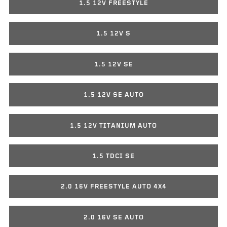
1.5 12V FREESTYLE
1.5 12V S
1.5 12V SE
1.5 12V SE AUTO
1.5 12V TITANIUM AUTO
1.5 TDCI SE
2.0 16V FREESTYLE AUTO 4X4
2.0 16V SE AUTO