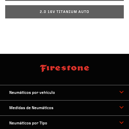
2.0 16V TITANIUM AUTO
Neumáticos por vehículo
Medidas de Neumáticos
Neumáticos por Tipo