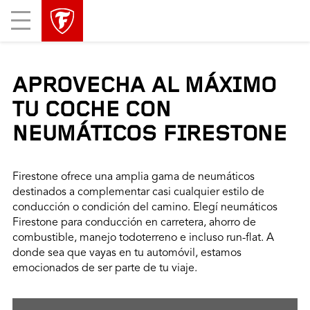
Mobile
Menu
APROVECHA AL MÁXIMO
TU COCHE CON
NEUMÁTICOS FIRESTONE
Firestone ofrece una amplia gama de neumáticos
destinados a complementar casi cualquier estilo de
conducción o condición del camino. Elegí neumáticos
Firestone para conducción en carretera, ahorro de
combustible, manejo todoterreno e incluso run-flat. A
donde sea que vayas en tu automóvil, estamos
emocionados de ser parte de tu viaje.