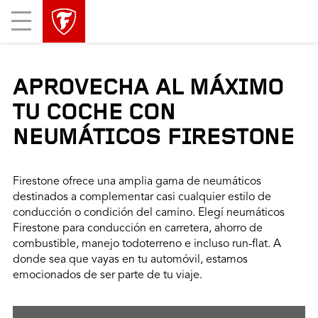
Mobile
Menu
APROVECHA AL MÁXIMO
TU COCHE CON
NEUMÁTICOS FIRESTONE
Firestone ofrece una amplia gama de neumáticos
destinados a complementar casi cualquier estilo de
conducción o condición del camino. Elegí neumáticos
Firestone para conducción en carretera, ahorro de
combustible, manejo todoterreno e incluso run-flat. A
donde sea que vayas en tu automóvil, estamos
emocionados de ser parte de tu viaje.