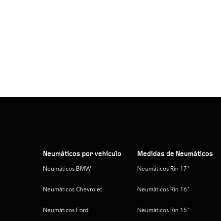
Neumáticos por vehículo
Medidas de Neumáticos
Neumáticos BMW
Neumáticos Rin 17"
Neumáticos Chevrolet
Neumáticos Rin 16"
Neumáticos Ford
Neumáticos Rin 15"