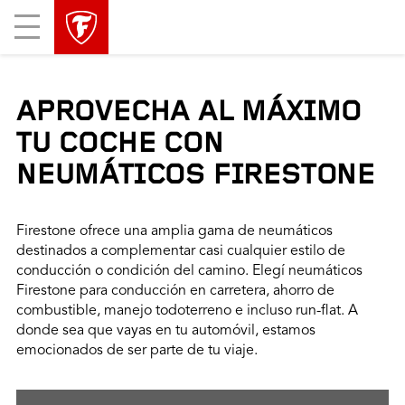
Mobile
Menu
APROVECHA AL MÁXIMO
TU COCHE CON
NEUMÁTICOS FIRESTONE
Firestone ofrece una amplia gama de neumáticos
destinados a complementar casi cualquier estilo de
conducción o condición del camino. Elegí neumáticos
Firestone para conducción en carretera, ahorro de
combustible, manejo todoterreno e incluso run-flat. A
donde sea que vayas en tu automóvil, estamos
emocionados de ser parte de tu viaje.