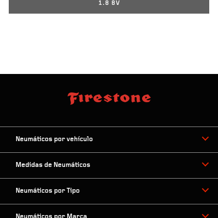
1.8 8V
Neumáticos por vehículo
Medidas de Neumáticos
Neumáticos por Tipo
Neumáticos por Marca