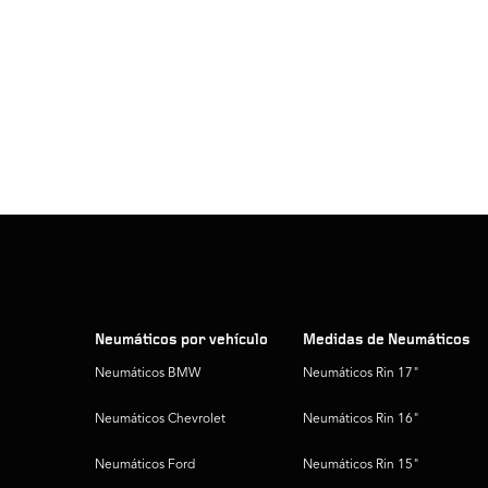
Neumáticos por vehículo
Medidas de Neumáticos
Neumáticos BMW
Neumáticos Rin 17"
Neumáticos Chevrolet
Neumáticos Rin 16"
Neumáticos Ford
Neumáticos Rin 15"