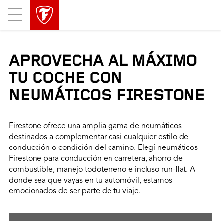
Mobile
Menu
APROVECHA AL MÁXIMO
TU COCHE CON
NEUMÁTICOS FIRESTONE
Firestone ofrece una amplia gama de neumáticos
destinados a complementar casi cualquier estilo de
conducción o condición del camino. Elegí neumáticos
Firestone para conducción en carretera, ahorro de
combustible, manejo todoterreno e incluso run-flat. A
donde sea que vayas en tu automóvil, estamos
emocionados de ser parte de tu viaje.