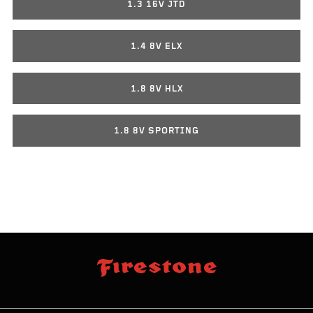
1.3 16V JTD
1.4 8V ELX
1.8 8V HLX
1.8 8V SPORTING