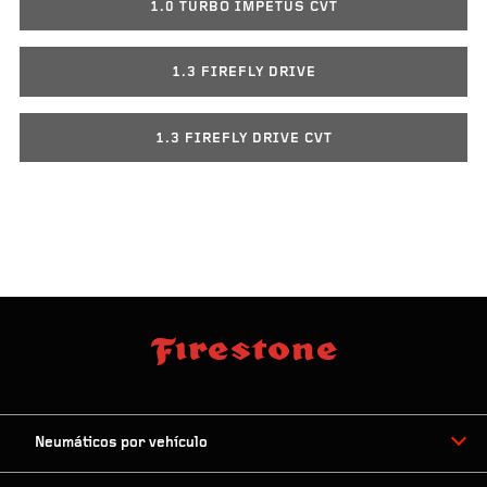
1.0 TURBO IMPETUS CVT
1.3 FIREFLY DRIVE
1.3 FIREFLY DRIVE CVT
Neumáticos por vehículo