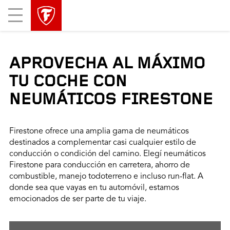
Mobile
Menu
APROVECHA AL MÁXIMO
TU COCHE CON
NEUMÁTICOS FIRESTONE
Firestone ofrece una amplia gama de neumáticos
destinados a complementar casi cualquier estilo de
conducción o condición del camino. Elegí neumáticos
Firestone para conducción en carretera, ahorro de
combustible, manejo todoterreno e incluso run-flat. A
donde sea que vayas en tu automóvil, estamos
emocionados de ser parte de tu viaje.