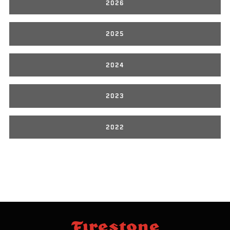
2026
2025
2024
2023
2022