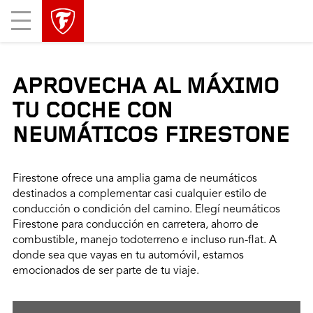
Mobile
Menu
APROVECHA AL MÁXIMO
TU COCHE CON
NEUMÁTICOS FIRESTONE
Firestone ofrece una amplia gama de neumáticos
destinados a complementar casi cualquier estilo de
conducción o condición del camino. Elegí neumáticos
Firestone para conducción en carretera, ahorro de
combustible, manejo todoterreno e incluso run-flat. A
donde sea que vayas en tu automóvil, estamos
emocionados de ser parte de tu viaje.