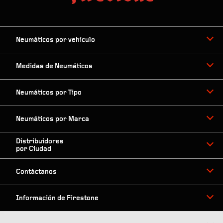
Neumáticos por vehículo
Medidas de Neumáticos
Neumáticos por Tipo
Neumáticos por Marca
Distribuidores
por Ciudad
Contáctanos
Información de Firestone