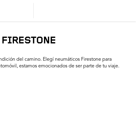
 FIRESTONE
dición del camino. Elegí neumáticos Firestone para
utomóvil, estamos emocionados de ser parte de tu viaje.