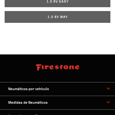
1.0 8V EASY
1.0 8V WAY
Neumáticos por vehículo
Medidas de Neumáticos