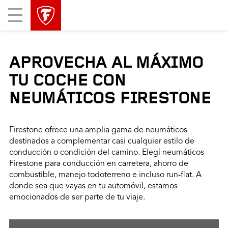
Mobile
Menu
APROVECHA AL MÁXIMO
TU COCHE CON
NEUMÁTICOS FIRESTONE
Firestone ofrece una amplia gama de neumáticos
destinados a complementar casi cualquier estilo de
conducción o condición del camino. Elegí neumáticos
Firestone para conducción en carretera, ahorro de
combustible, manejo todoterreno e incluso run-flat. A
donde sea que vayas en tu automóvil, estamos
emocionados de ser parte de tu viaje.