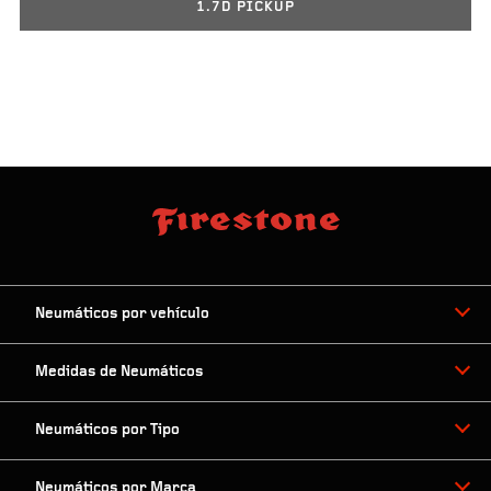
1.7D PICKUP
Neumáticos por vehículo
Medidas de Neumáticos
Neumáticos por Tipo
Neumáticos por Marca