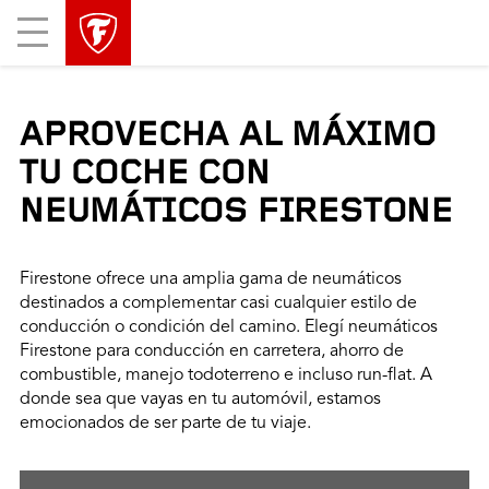
Mobile
Menu
APROVECHA AL MÁXIMO
TU COCHE CON
NEUMÁTICOS FIRESTONE
Firestone ofrece una amplia gama de neumáticos
destinados a complementar casi cualquier estilo de
conducción o condición del camino. Elegí neumáticos
Firestone para conducción en carretera, ahorro de
combustible, manejo todoterreno e incluso run-flat. A
donde sea que vayas en tu automóvil, estamos
emocionados de ser parte de tu viaje.