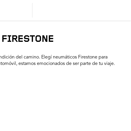
 FIRESTONE
dición del camino. Elegí neumáticos Firestone para
utomóvil, estamos emocionados de ser parte de tu viaje.