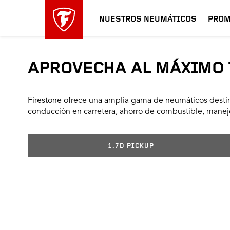
NUESTROS NEUMÁTICOS
PROM
APROVECHA AL MÁXIMO 
Firestone ofrece una amplia gama de neumáticos destin
conducción en carretera, ahorro de combustible, manejo
1.7D PICKUP