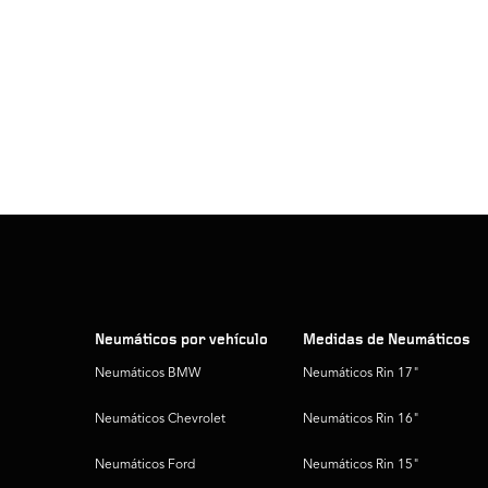
Neumáticos por vehículo
Medidas de Neumáticos
Neumáticos BMW
Neumáticos Rin 17"
Neumáticos Chevrolet
Neumáticos Rin 16"
Neumáticos Ford
Neumáticos Rin 15"