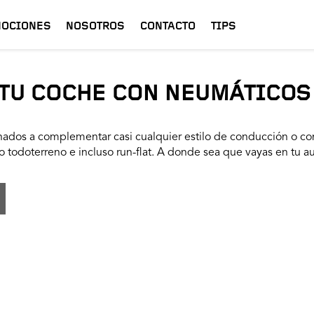
OCIONES
NOSOTROS
CONTACTO
TIPS
TU COCHE CON NEUMÁTICOS
ados a complementar casi cualquier estilo de conducción o con
 todoterreno e incluso run-flat. A donde sea que vayas en tu a