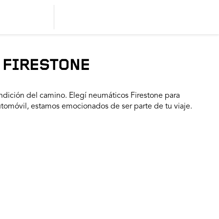
 FIRESTONE
dición del camino. Elegí neumáticos Firestone para
utomóvil, estamos emocionados de ser parte de tu viaje.