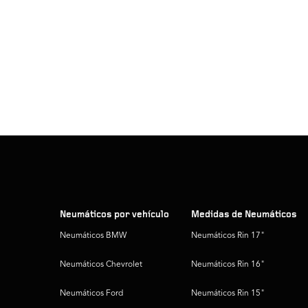
Neumáticos por vehículo
Medidas de Neumáticos
Neumáticos BMW
Neumáticos Rin 17"
Neumáticos Chevrolet
Neumáticos Rin 16"
Neumáticos Ford
Neumáticos Rin 15"