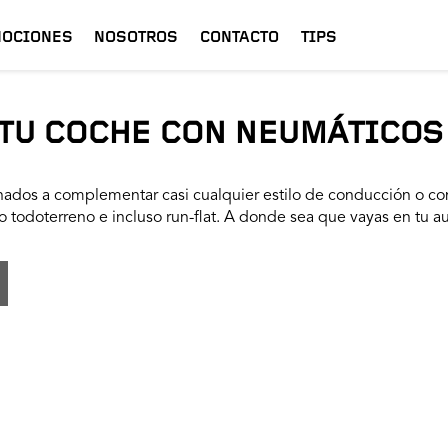
OCIONES
NOSOTROS
CONTACTO
TIPS
TU COCHE CON NEUMÁTICOS
ados a complementar casi cualquier estilo de conducción o con
 todoterreno e incluso run-flat. A donde sea que vayas en tu a