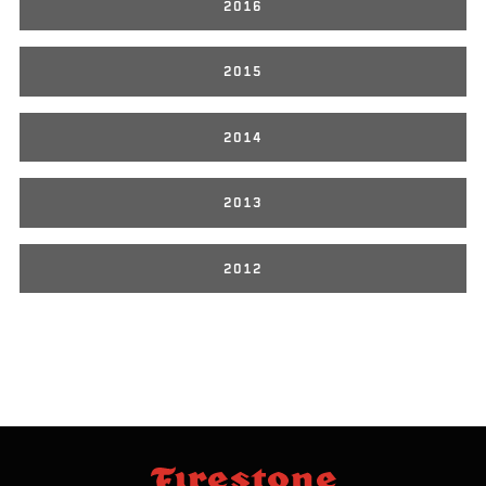
2016
2015
2014
2013
2012