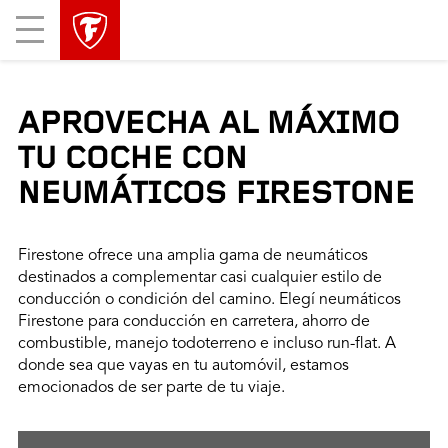
Mobile
Menu
APROVECHA AL MÁXIMO
TU COCHE CON
NEUMÁTICOS FIRESTONE
Firestone ofrece una amplia gama de neumáticos
destinados a complementar casi cualquier estilo de
conducción o condición del camino. Elegí neumáticos
Firestone para conducción en carretera, ahorro de
combustible, manejo todoterreno e incluso run-flat. A
donde sea que vayas en tu automóvil, estamos
emocionados de ser parte de tu viaje.