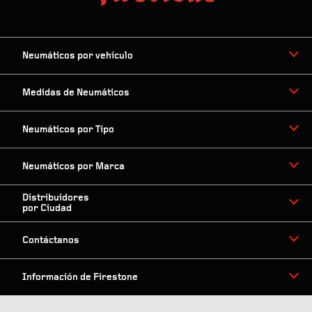
Neumáticos por vehículo
Medidas de Neumáticos
Neumáticos por Tipo
Neumáticos por Marca
Distribuidores
por Ciudad
Contáctanos
Información de Firestone