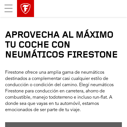
Mobile
Menu
APROVECHA AL MÁXIMO
TU COCHE CON
NEUMÁTICOS FIRESTONE
Firestone ofrece una amplia gama de neumáticos
destinados a complementar casi cualquier estilo de
conducción o condición del camino. Elegí neumáticos
Firestone para conducción en carretera, ahorro de
combustible, manejo todoterreno e incluso run-flat. A
donde sea que vayas en tu automóvil, estamos
emocionados de ser parte de tu viaje.