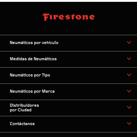
Neumáticos por vehículo
Medidas de Neumáticos
Neumáticos por Tipo
Neumáticos por Marca
Distribuidores
por Ciudad
Contáctanos