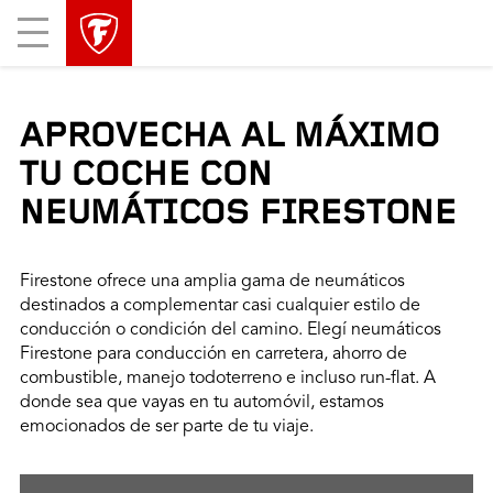
Mobile
Menu
APROVECHA AL MÁXIMO
TU COCHE CON
NEUMÁTICOS FIRESTONE
Firestone ofrece una amplia gama de neumáticos
destinados a complementar casi cualquier estilo de
conducción o condición del camino. Elegí neumáticos
Firestone para conducción en carretera, ahorro de
combustible, manejo todoterreno e incluso run-flat. A
donde sea que vayas en tu automóvil, estamos
emocionados de ser parte de tu viaje.