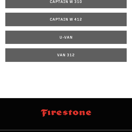
CAPTAIN W 310
CAPTAIN W 412
U-VAN
VAN 312