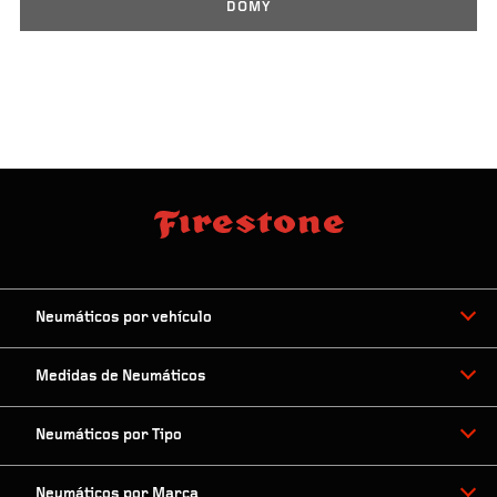
DOMY
Neumáticos por vehículo
Medidas de Neumáticos
Neumáticos por Tipo
Neumáticos por Marca