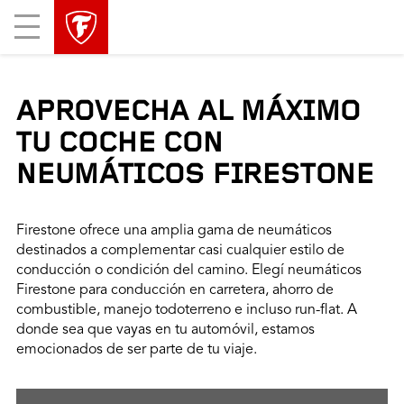
Mobile
Menu
APROVECHA AL MÁXIMO
TU COCHE CON
NEUMÁTICOS FIRESTONE
Firestone ofrece una amplia gama de neumáticos
destinados a complementar casi cualquier estilo de
conducción o condición del camino. Elegí neumáticos
Firestone para conducción en carretera, ahorro de
combustible, manejo todoterreno e incluso run-flat. A
donde sea que vayas en tu automóvil, estamos
emocionados de ser parte de tu viaje.