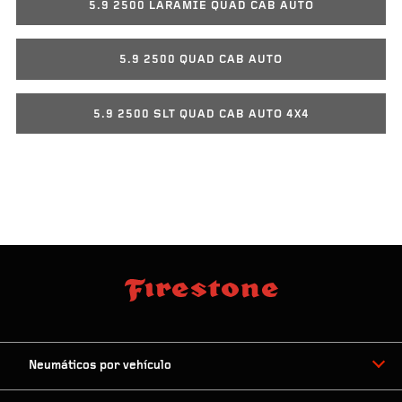
5.9 2500 LARAMIE QUAD CAB AUTO
5.9 2500 QUAD CAB AUTO
5.9 2500 SLT QUAD CAB AUTO 4X4
Neumáticos por vehículo