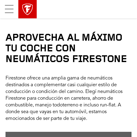
Mobile
Menu
APROVECHA AL MÁXIMO
TU COCHE CON
NEUMÁTICOS FIRESTONE
Firestone ofrece una amplia gama de neumáticos
destinados a complementar casi cualquier estilo de
conducción o condición del camino. Elegí neumáticos
Firestone para conducción en carretera, ahorro de
combustible, manejo todoterreno e incluso run-flat. A
donde sea que vayas en tu automóvil, estamos
emocionados de ser parte de tu viaje.