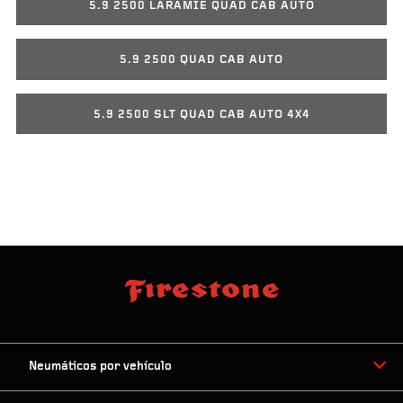
5.9 2500 LARAMIE QUAD CAB AUTO
5.9 2500 QUAD CAB AUTO
5.9 2500 SLT QUAD CAB AUTO 4X4
Neumáticos por vehículo