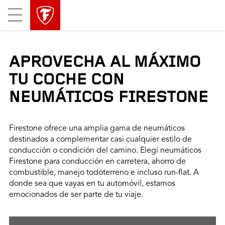
Mobile
Menu
APROVECHA AL MÁXIMO
TU COCHE CON
NEUMÁTICOS FIRESTONE
Firestone ofrece una amplia gama de neumáticos
destinados a complementar casi cualquier estilo de
conducción o condición del camino. Elegí neumáticos
Firestone para conducción en carretera, ahorro de
combustible, manejo todoterreno e incluso run-flat. A
donde sea que vayas en tu automóvil, estamos
emocionados de ser parte de tu viaje.