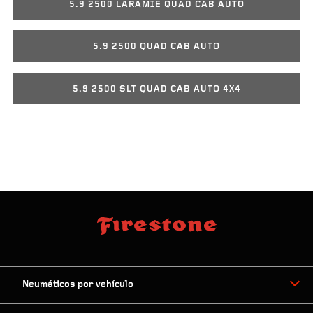
5.9 2500 LARAMIE QUAD CAB AUTO
5.9 2500 QUAD CAB AUTO
5.9 2500 SLT QUAD CAB AUTO 4X4
Neumáticos por vehículo