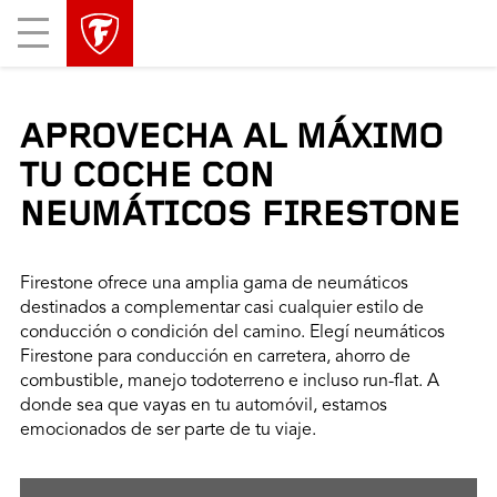
Mobile
Menu
APROVECHA AL MÁXIMO
TU COCHE CON
NEUMÁTICOS FIRESTONE
Firestone ofrece una amplia gama de neumáticos
destinados a complementar casi cualquier estilo de
conducción o condición del camino. Elegí neumáticos
Firestone para conducción en carretera, ahorro de
combustible, manejo todoterreno e incluso run-flat. A
donde sea que vayas en tu automóvil, estamos
emocionados de ser parte de tu viaje.