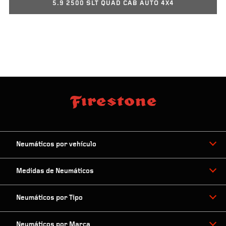
5.9 2500 SLT QUAD CAB AUTO 4X4
Neumáticos por vehículo
Medidas de Neumáticos
Neumáticos por Tipo
Neumáticos por Marca