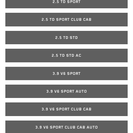
2.5 TD SPORT
2.5 TD SPORT CLUB CAB
2.5 TD STD
2.5 TD STD AC
3.9 V6 SPORT
3.9 V6 SPORT AUTO
3.9 V6 SPORT CLUB CAB
3.9 V6 SPORT CLUB CAB AUTO