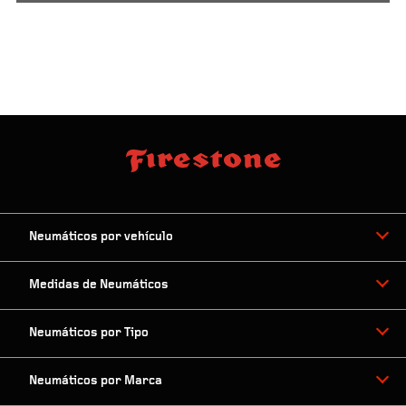
Neumáticos por vehículo
Medidas de Neumáticos
Neumáticos por Tipo
Neumáticos por Marca