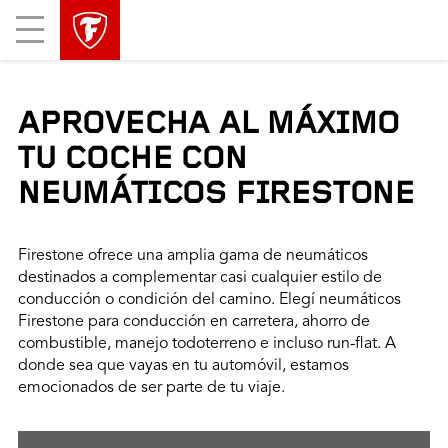
Mobile
Menu
APROVECHA AL MÁXIMO
TU COCHE CON
NEUMÁTICOS FIRESTONE
Firestone ofrece una amplia gama de neumáticos
destinados a complementar casi cualquier estilo de
conducción o condición del camino. Elegí neumáticos
Firestone para conducción en carretera, ahorro de
combustible, manejo todoterreno e incluso run-flat. A
donde sea que vayas en tu automóvil, estamos
emocionados de ser parte de tu viaje.