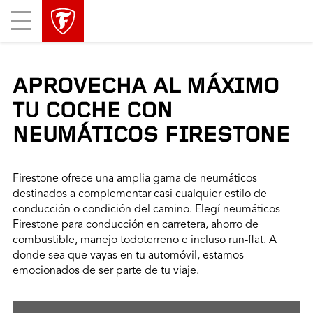
Mobile
Menu
APROVECHA AL MÁXIMO
TU COCHE CON
NEUMÁTICOS FIRESTONE
Firestone ofrece una amplia gama de neumáticos
destinados a complementar casi cualquier estilo de
conducción o condición del camino. Elegí neumáticos
Firestone para conducción en carretera, ahorro de
combustible, manejo todoterreno e incluso run-flat. A
donde sea que vayas en tu automóvil, estamos
emocionados de ser parte de tu viaje.