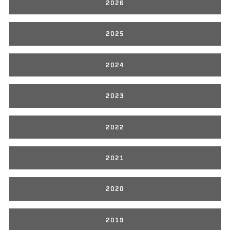
2026
2025
2024
2023
2022
2021
2020
2019