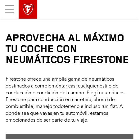
Mobile
Menu
APROVECHA AL MÁXIMO
TU COCHE CON
NEUMÁTICOS FIRESTONE
Firestone ofrece una amplia gama de neumáticos
destinados a complementar casi cualquier estilo de
conducción o condición del camino. Elegí neumáticos
Firestone para conducción en carretera, ahorro de
combustible, manejo todoterreno e incluso run-flat. A
donde sea que vayas en tu automóvil, estamos
emocionados de ser parte de tu viaje.