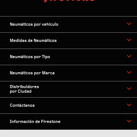
Neumáticos por vehículo
Medidas de Neumáticos
Neumáticos por Tipo
Neumáticos por Marca
Distribuidores
por Ciudad
Contáctanos
Información de Firestone