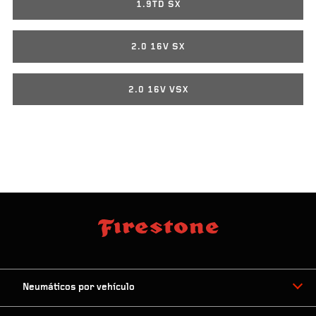
1.9TD SX
2.0 16V SX
2.0 16V VSX
Neumáticos por vehículo