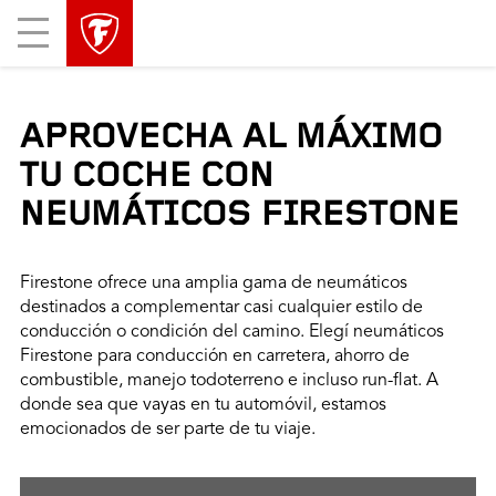
Mobile
Menu
APROVECHA AL MÁXIMO
TU COCHE CON
NEUMÁTICOS FIRESTONE
Firestone ofrece una amplia gama de neumáticos
destinados a complementar casi cualquier estilo de
conducción o condición del camino. Elegí neumáticos
Firestone para conducción en carretera, ahorro de
combustible, manejo todoterreno e incluso run-flat. A
donde sea que vayas en tu automóvil, estamos
emocionados de ser parte de tu viaje.