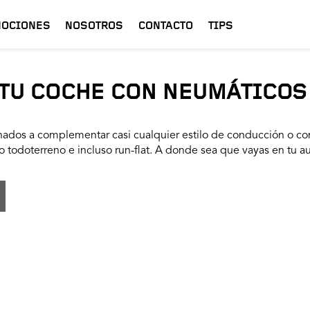
OCIONES
NOSOTROS
CONTACTO
TIPS
TU COCHE CON NEUMÁTICOS
ados a complementar casi cualquier estilo de conducción o con
 todoterreno e incluso run-flat. A donde sea que vayas en tu a