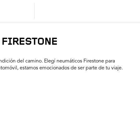
 FIRESTONE
dición del camino. Elegí neumáticos Firestone para
utomóvil, estamos emocionados de ser parte de tu viaje.