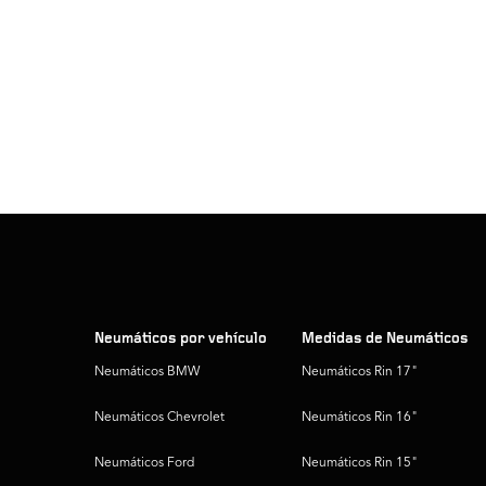
Neumáticos por vehículo
Medidas de Neumáticos
Neumáticos BMW
Neumáticos Rin 17"
Neumáticos Chevrolet
Neumáticos Rin 16"
Neumáticos Ford
Neumáticos Rin 15"