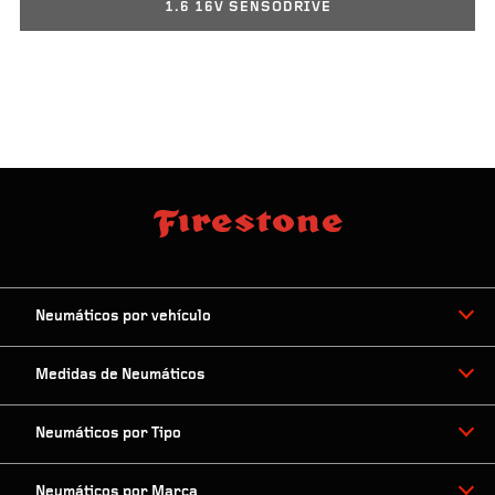
1.6 16V SENSODRIVE
Neumáticos por vehículo
Medidas de Neumáticos
Neumáticos por Tipo
Neumáticos por Marca