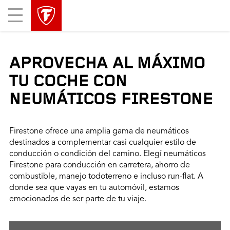
Mobile
Menu
APROVECHA AL MÁXIMO
TU COCHE CON
NEUMÁTICOS FIRESTONE
Firestone ofrece una amplia gama de neumáticos
destinados a complementar casi cualquier estilo de
conducción o condición del camino. Elegí neumáticos
Firestone para conducción en carretera, ahorro de
combustible, manejo todoterreno e incluso run-flat. A
donde sea que vayas en tu automóvil, estamos
emocionados de ser parte de tu viaje.