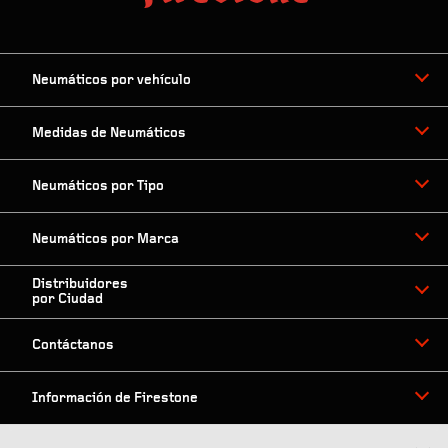
Neumáticos por vehículo
Medidas de Neumáticos
Neumáticos por Tipo
Neumáticos por Marca
Distribuidores
por Ciudad
Contáctanos
Información de Firestone