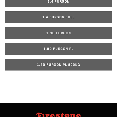
1.4 FURGON
1.4 FURGON FULL
1.9D FURGON
1.9D FURGON PL
1.9D FURGON PL 800KG