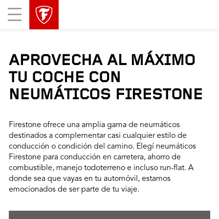
Mobile
Menu
APROVECHA AL MÁXIMO
TU COCHE CON
NEUMÁTICOS FIRESTONE
Firestone ofrece una amplia gama de neumáticos
destinados a complementar casi cualquier estilo de
conducción o condición del camino. Elegí neumáticos
Firestone para conducción en carretera, ahorro de
combustible, manejo todoterreno e incluso run-flat. A
donde sea que vayas en tu automóvil, estamos
emocionados de ser parte de tu viaje.