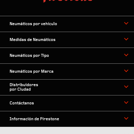
Neumáticos por vehículo
Medidas de Neumáticos
Neumáticos por Tipo
Neumáticos por Marca
Distribuidores
por Ciudad
Contáctanos
Información de Firestone