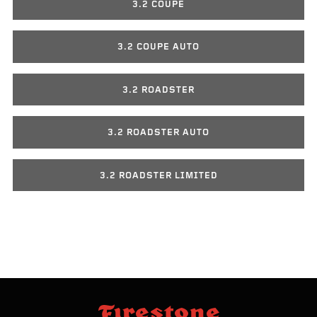
3.2 COUPE
3.2 COUPE AUTO
3.2 ROADSTER
3.2 ROADSTER AUTO
3.2 ROADSTER LIMITED