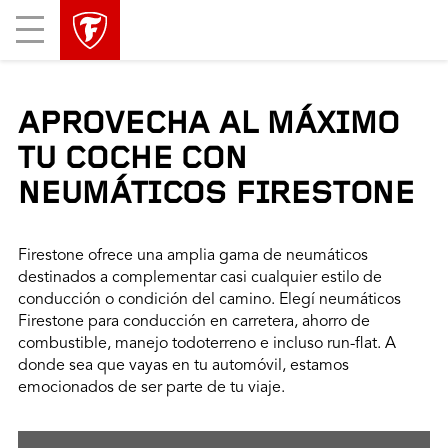
Mobile
Menu
APROVECHA AL MÁXIMO
TU COCHE CON
NEUMÁTICOS FIRESTONE
Firestone ofrece una amplia gama de neumáticos
destinados a complementar casi cualquier estilo de
conducción o condición del camino. Elegí neumáticos
Firestone para conducción en carretera, ahorro de
combustible, manejo todoterreno e incluso run-flat. A
donde sea que vayas en tu automóvil, estamos
emocionados de ser parte de tu viaje.