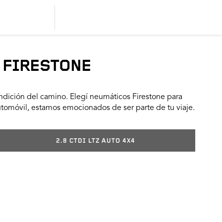
 FIRESTONE
dición del camino. Elegí neumáticos Firestone para
utomóvil, estamos emocionados de ser parte de tu viaje.
2.8 CTDI LTZ AUTO 4X4