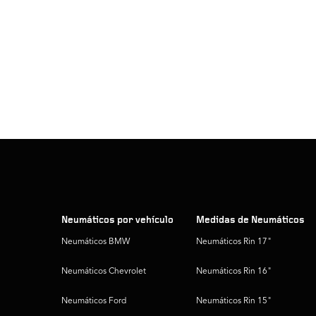
Neumáticos por vehículo
Medidas de Neumáticos
Neumáticos BMW
Neumáticos Rin 17"
Neumáticos Chevrolet
Neumáticos Rin 16"
Neumáticos Ford
Neumáticos Rin 15"