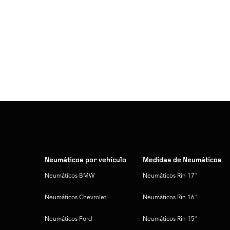
Neumáticos por vehículo
Medidas de Neumáticos
Neumáticos BMW
Neumáticos Rin 17"
Neumáticos Chevrolet
Neumáticos Rin 16"
Neumáticos Ford
Neumáticos Rin 15"