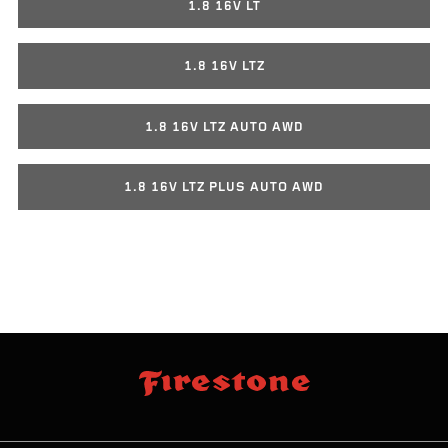
1.8 16V LT
1.8 16V LTZ
1.8 16V LTZ AUTO AWD
1.8 16V LTZ PLUS AUTO AWD