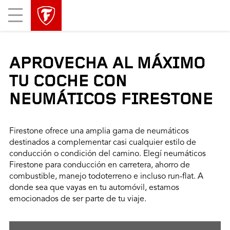
Mobile
Menu
APROVECHA AL MÁXIMO
TU COCHE CON
NEUMÁTICOS FIRESTONE
Firestone ofrece una amplia gama de neumáticos
destinados a complementar casi cualquier estilo de
conducción o condición del camino. Elegí neumáticos
Firestone para conducción en carretera, ahorro de
combustible, manejo todoterreno e incluso run-flat. A
donde sea que vayas en tu automóvil, estamos
emocionados de ser parte de tu viaje.