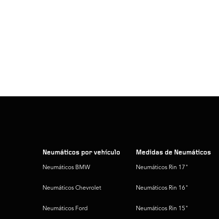
Neumáticos por vehículo
Medidas de Neumáticos
Neumáticos BMW
Neumáticos Rin 17"
Neumáticos Chevrolet
Neumáticos Rin 16"
Neumáticos Ford
Neumáticos Rin 15"