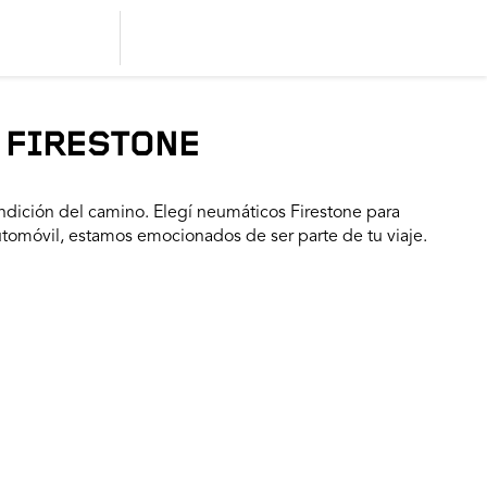
 FIRESTONE
dición del camino. Elegí neumáticos Firestone para
utomóvil, estamos emocionados de ser parte de tu viaje.