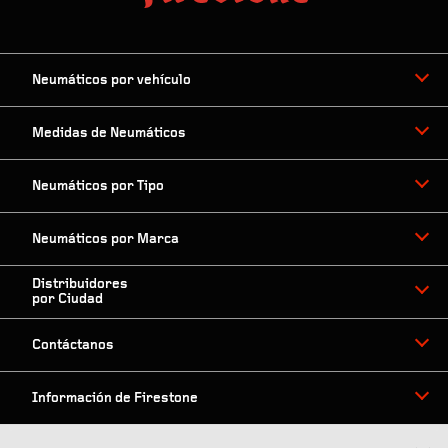
Neumáticos por vehículo
Medidas de Neumáticos
Neumáticos por Tipo
Neumáticos por Marca
Distribuidores
por Ciudad
Contáctanos
Información de Firestone