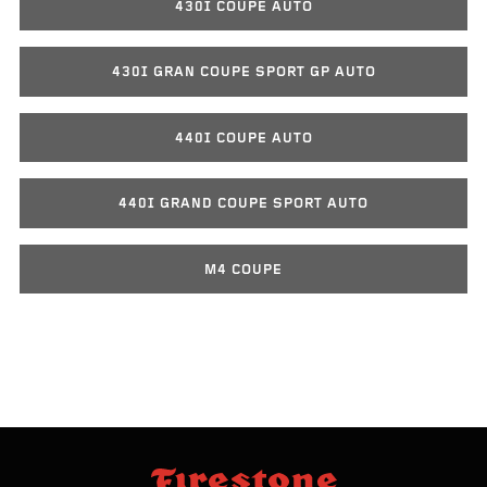
430I COUPE AUTO
430I GRAN COUPE SPORT GP AUTO
440I COUPE AUTO
440I GRAND COUPE SPORT AUTO
M4 COUPE